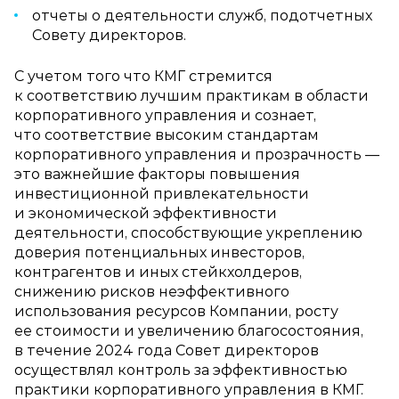
отчеты о деятельности служб, подотчетных
Совету директоров.
С учетом того что КМГ стремится
к соответствию лучшим практикам в области
корпоративного управления и сознает,
что соответствие высоким стандартам
корпоративного управления и прозрачность —
это важнейшие факторы повышения
инвестиционной привлекательности
и экономической эффективности
деятельности, способствующие укреплению
доверия потенциальных инвесторов,
контрагентов и иных стейкхолдеров,
снижению рисков неэффективного
использования ресурсов Компании, росту
ее стоимости и увеличению благосостояния,
в течение 2024 года Совет директоров
осуществлял контроль за эффективностью
практики корпоративного управления в КМГ.