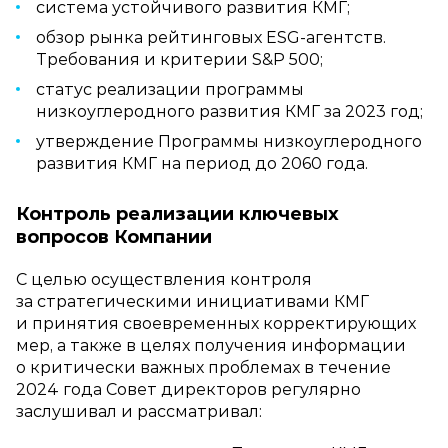
система устойчивого развития КМГ;
обзор рынка рейтинговых ESG‑агентств.
Требования и критерии S&P 500;
статус реализации программы
низкоуглеродного развития КМГ за 2023 год;
утверждение Программы низкоуглеродного
развития КМГ на период до 2060 года.
Контроль реализации ключевых
вопросов Компании
С целью осуществления контроля
за стратегическими инициативами КМГ
и принятия своевременных корректирующих
мер, а также в целях получения информации
о критически важных проблемах в течение
2024 года Совет директоров регулярно
заслушивал и рассматривал: