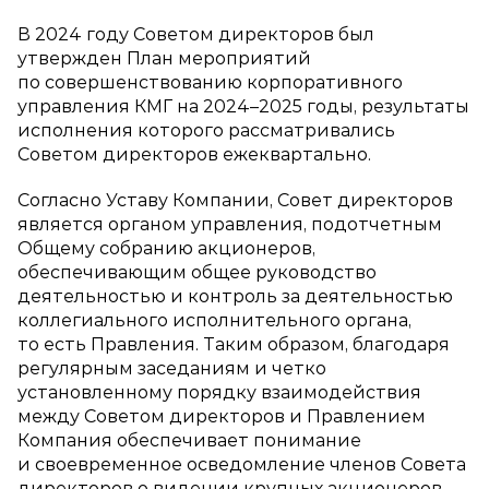
В 2024 году Советом директоров был
утвержден План мероприятий
по совершенствованию корпоративного
управления КМГ на 2024–2025 годы, результаты
исполнения которого рассматривались
Советом директоров ежеквартально.
Согласно Уставу Компании, Совет директоров
является органом управления, подотчетным
Общему собранию акционеров,
обеспечивающим общее руководство
деятельностью и контроль за деятельностью
коллегиального исполнительного органа,
то есть Правления. Таким образом, благодаря
регулярным заседаниям и четко
установленному порядку взаимодействия
между Советом директоров и Правлением
Компания обеспечивает понимание
и своевременное осведомление членов Совета
директоров о видении крупных акционеров.