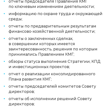
отчеты председателя Правления КМГ
по ключевым изменениям деятельности;
информацию по охране труда и окружающей
среды;
отчеты по предварительным результатам
финансово‑хозяйственной деятельности;
отчеты о заключенных сделках,
в совершении которых имеется
заинтересованность, решения по которым
принимались Правлением КМГ;
обзоры статуса выполнения Стратегии, КПД
и инвестиционных проектов;
отчет о реализации консолидированного
Плана развития КМГ;
отчеты председателей комитетов Совету
директоров;
отчеты об исполнении решений Совету
директоров;