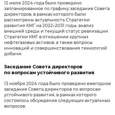
12 июля 2024 года было проведено
запланированное по графику заседание Совета
директоров, в рамках которого были
рассмотрены актуальность Стратегии
развития КМГ на 2022–2031 годы, анализ
внешней среды и текущий статус реализации
Стратегии КМГ в отношении крупных
нефтегазовых активов, а также вопросы
инноваций и совершенствования технологий
добычи.
Заседание Совета директоров
по вопросам устойчивого развития
13 ноября 2024 года было проведено ежегодное
заседание Совета директоров по вопросам
устойчивого развития, в рамках которого
состоялось обсуждение следующих актуальных
вопросов: