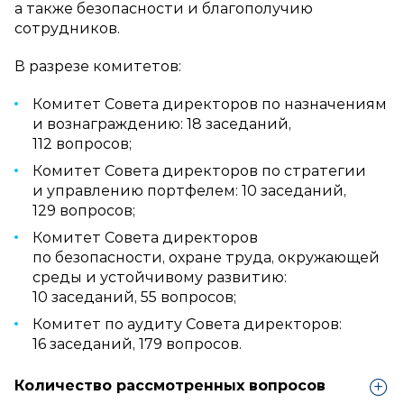
а также безопасности и благополучию
сотрудников.
В разрезе комитетов:
Комитет Совета директоров по назначениям
и вознаграждению: 18 заседаний,
112 вопросов;
Комитет Совета директоров по стратегии
и управлению портфелем: 10 заседаний,
129 вопросов;
Комитет Совета директоров
по безопасности, охране труда, окружающей
среды и устойчивому развитию:
10 заседаний, 55 вопросов;
Комитет по аудиту Совета директоров:
16 заседаний, 179 вопросов.
Количество рассмотренных вопросов